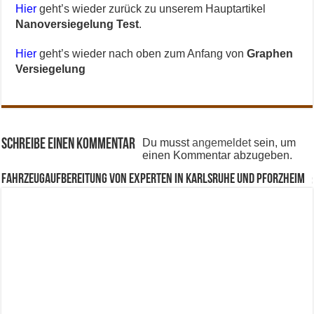
Hier
geht’s wieder zurück zu unserem Hauptartikel
Nanoversiegelung Test
.
Hier
geht’s wieder nach oben zum Anfang von
Graphen
Versiegelung
Schreibe einen Kommentar
Du musst
angemeldet
sein, um
einen Kommentar abzugeben.
Fahrzeugaufbereitung von Experten in Karlsruhe und Pforzheim