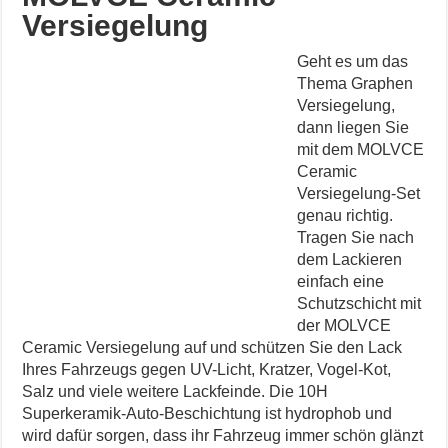
Versiegelung
Geht es um das
Thema Graphen
Versiegelung,
dann liegen Sie
mit dem MOLVCE
Ceramic
Versiegelung-Set
genau richtig.
Tragen Sie nach
dem Lackieren
einfach eine
Schutzschicht mit
der MOLVCE
Ceramic Versiegelung auf und schützen Sie den Lack
Ihres Fahrzeugs gegen UV-Licht, Kratzer, Vogel-Kot,
Salz und viele weitere Lackfeinde. Die 10H
Superkeramik-Auto-Beschichtung ist hydrophob und
wird dafür sorgen, dass ihr Fahrzeug immer schön glänzt