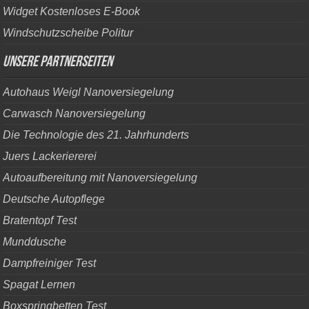
Widget Kostenloses E-Book
Windschutzscheibe Politur
Unsere Partnerseiten
Autohaus Weigl Nanoversiegelung
Carwasch Nanoversiegelung
Die Technologie des 21. Jahrhunderts
Juers Lackeriererei
Autoaufbereitung mit Nanoversiegelung
Deutsche Autopflege
Bratentopf Test
Munddusche
Dampfreiniger Test
Spagat Lernen
Boxspringbetten Test