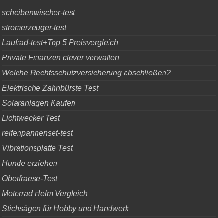
scheibenwischer-test
stromerzeuger-test
Laufrad-test+Top 5 Preisvergleich
Private Finanzen clever verwalten
Welche Rechtsschutzversicherung abschließen?
Elektrische Zahnbürste Test
Solaranlagen Kaufen
Lichtwecker Test
reifenpannenset-test
Vibrationsplatte Test
Hunde erziehen
Oberfraese-Test
Motorrad Helm Vergleich
Stichsägen für Hobby und Handwerk