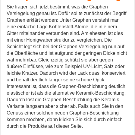
Sie fragen sich jetzt bestimmt, was die Graphen
Versiegelung genau ist. Dafür sollte zunächst der Begriff
Graphen erklärt werden: Unter Graphen versteht man
eine einfache Lage Kohlenstoff-Atome, die in einem
Gitter miteinander verbunden sind. Am ehesten ist dies
mit einer Honigwabenstruktur zu vergleichen. Die
Schicht legt sich bei der Graphen Versiegelung nun auf
die Oberfläche und ist aufgrund der geringen Dicke nicht
wahrnehmbar. Gleichzeitig schützt sie aber gegen
äußere Einflüsse, wie zum Beispiel UV-Licht, Salz oder
leichte Kratzer. Dadurch wird der Lack quasi konserviert
und behält deutlich länger seine schöne Optik.
Interessant ist, dass die Graphen-Beschichtung deutlich
elastischer ist als die alternative Keramik-Beschichtung.
Dadurch löst die Graphen-Beschichtung die Keramik-
Variante langsam aber sicher ab. Falls auch Sie in den
Genuss einer solchen neuen Graphen-Beschichtung
kommen möchten, dann klicken Sie sich durch einfach
durch die Produkte auf dieser Seite.