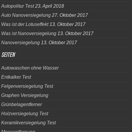
Autopolitur Test
23. April 2018
Auto Nanoversiegelung
27. Oktober 2017
Was ist der Lotuseffekt
13. Oktober 2017
Was ist Nanoversiegelung
13. Oktober 2017
Nanoversiegelung
13. Oktober 2017
Seiten
Autowaschen ohne Wasser
Entkalker Test
Felgenversiegelung Test
Graphen Versiegelung
Grünbelagentferner
Holzversiegelung Test
Keramikversiegelung Test
Moosentfernung