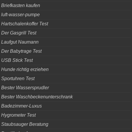
Briefkasten kaufen
luft-wasser-pumpe
Hartschalenkoffer Test
Der Gasgrill Test
Laufgut Naumann
Der Babytrage Test
USB Stick Test
Hunde richtig erziehen
Sportuhren Test
Bester Wassersprudler
Bester Waschbeckenunterschrank
Badezimmer-Luxus
Hygrometer Test
Staubsauger Beratung