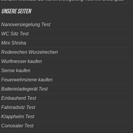
Unsere Seiten
Nanoversiegelung Test
WC Sitz Test
Mini Shisha
Roderechen Wurzelrechen
Wurfmesser kaufen
Sense kaufen
Feuerwehrsirene kaufen
Batterieladegerät Test
Einbauherd Test
Fahrradsitz Test
Klapphelm Test
Concealer Test