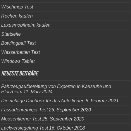
Wischmop Test
Rechen kaufen
Luxusmobilheim kaufen
Startseite
Bowlingball Test
Wasserbetten Test
Windows Tablet
Neueste Beiträge
Fahrzeugaufbereitung von Experten in Karlsruhe und
Pforzheim
11. März 2024
Die richtige Dachbox für das Auto finden
5. Februar 2021
Fassadenreiniger Test
25. September 2020
Moosentferner Test
25. September 2020
Lackversiegelung Test
16. Oktober 2018