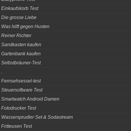
Einkaufskorb Test
Die grosse Liebe
Was hilft gegen Husten
Reiner Richter
Sandkasten kaufen
Gartenbank kaufen
Selbstbräuner-Test
.
Fernsehsessel-test
Steuersoftware Test
Smartwatch Android Damen
Fotodrucker Test
Wassersprudler Set & Sodastream
Fritteusen Test