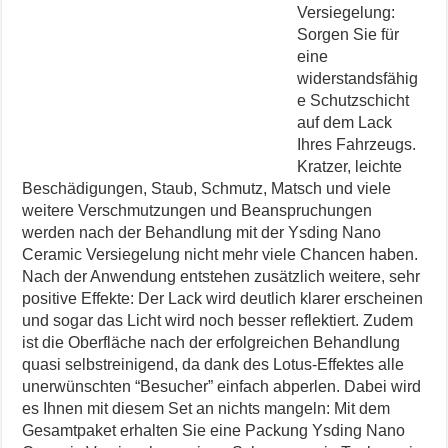
Versiegelung:
Sorgen Sie für
eine
widerstandsfähig
e Schutzschicht
auf dem Lack
Ihres Fahrzeugs.
Kratzer, leichte
Beschädigungen, Staub, Schmutz, Matsch und viele
weitere Verschmutzungen und Beanspruchungen
werden nach der Behandlung mit der Ysding Nano
Ceramic Versiegelung nicht mehr viele Chancen haben.
Nach der Anwendung entstehen zusätzlich weitere, sehr
positive Effekte: Der Lack wird deutlich klarer erscheinen
und sogar das Licht wird noch besser reflektiert. Zudem
ist die Oberfläche nach der erfolgreichen Behandlung
quasi selbstreinigend, da dank des Lotus-Effektes alle
unerwünschten “Besucher” einfach abperlen. Dabei wird
es Ihnen mit diesem Set an nichts mangeln: Mit dem
Gesamtpaket erhalten Sie eine Packung Ysding Nano