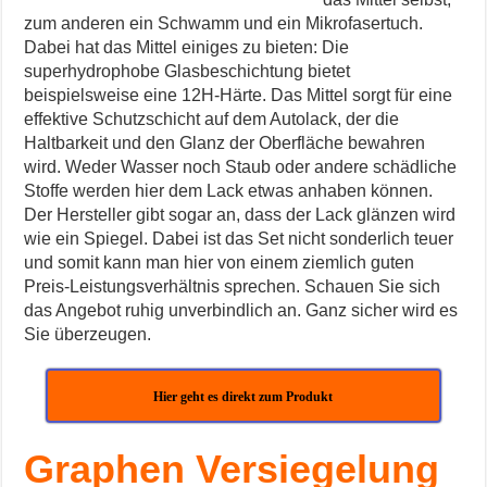
zum anderen ein Schwamm und ein Mikrofasertuch.
Dabei hat das Mittel einiges zu bieten: Die
superhydrophobe Glasbeschichtung bietet
beispielsweise eine 12H-Härte. Das Mittel sorgt für eine
effektive Schutzschicht auf dem Autolack, der die
Haltbarkeit und den Glanz der Oberfläche bewahren
wird. Weder Wasser noch Staub oder andere schädliche
Stoffe werden hier dem Lack etwas anhaben können.
Der Hersteller gibt sogar an, dass der Lack glänzen wird
wie ein Spiegel. Dabei ist das Set nicht sonderlich teuer
und somit kann man hier von einem ziemlich guten
Preis-Leistungsverhältnis sprechen. Schauen Sie sich
das Angebot ruhig unverbindlich an. Ganz sicher wird es
Sie überzeugen.
Hier geht es direkt zum Produkt
Graphen Versiegelung