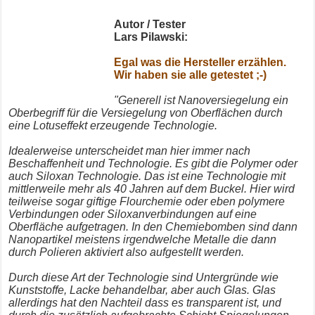
Autor / Tester
Lars Pilawski:
Egal was die Hersteller erzählen.
Wir haben sie alle getestet ;-)
"Generell ist Nanoversiegelung ein
Oberbegriff für die Versiegelung von Oberflächen durch
eine Lotuseffekt erzeugende Technologie.
Idealerweise unterscheidet man hier immer nach
Beschaffenheit und Technologie.
Es gibt die Polymer oder
auch Siloxan Technologie. Das ist eine Technologie mit
mittlerweile mehr als 40 Jahren auf dem Buckel. Hier wird
teilweise sogar giftige Flourchemie oder eben polymere
Verbindungen oder Siloxanverbindungen auf eine
Oberfläche aufgetragen. In den Chemiebomben sind dann
Nanopartikel meistens irgendwelche Metalle die dann
durch Polieren aktiviert also aufgestellt werden.
Durch diese Art der Technologie sind Untergründe wie
Kunststoffe, Lacke behandelbar, aber auch Glas. Glas
allerdings hat den Nachteil dass es transparent ist, und