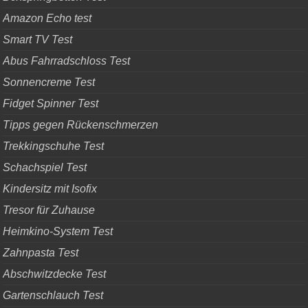
Amazon Echo test
Smart TV Test
Abus Fahrradschloss Test
Sonnencreme Test
Fidget Spinner Test
Tipps gegen Rückenschmerzen
Trekkingschuhe Test
Schachspiel Test
Kindersitz mit Isofix
Tresor für Zuhause
Heimkino-System Test
Zahnpasta Test
Abschwitzdecke Test
Gartenschlauch Test