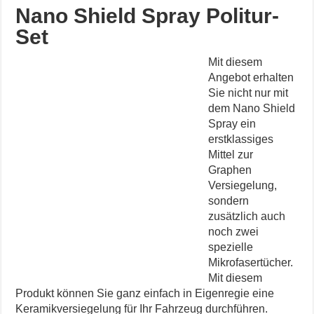
Nano Shield Spray Politur-
Set
Mit diesem
Angebot erhalten
Sie nicht nur mit
dem Nano Shield
Spray ein
erstklassiges
Mittel zur
Graphen
Versiegelung,
sondern
zusätzlich auch
noch zwei
spezielle
Mikrofasertücher.
Mit diesem
Produkt können Sie ganz einfach in Eigenregie eine
Keramikversiegelung für Ihr Fahrzeug durchführen.