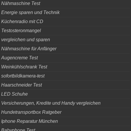
Nähmaschine Test
Energie sparen und Technik
Küchenradio mit CD
Testosteronmangel
vergleichen und sparen
Nähmaschine für Anfänger
Augencreme Test
Weinkühlschrank Test
sofortbildkamera-test
Haarschneider Test
LED Schuhe
Versicherungen, Kredite und Handy vergleichen
Hundetransportbox Ratgeber
Iphone Reparatur München
Babyphone Test