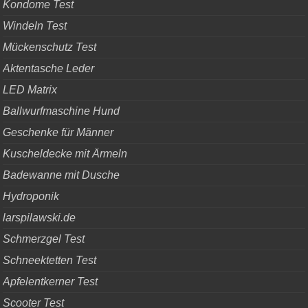
Kondome Test
Windeln Test
Mückenschutz Test
Aktentasche Leder
LED Matrix
Ballwurfmaschine Hund
Geschenke für Männer
Kuscheldecke mit Ärmeln
Badewanne mit Dusche
Hydroponik
larspilawski.de
Schmerzgel Test
Schneektetten Test
Apfelentkerner Test
Scooter Test