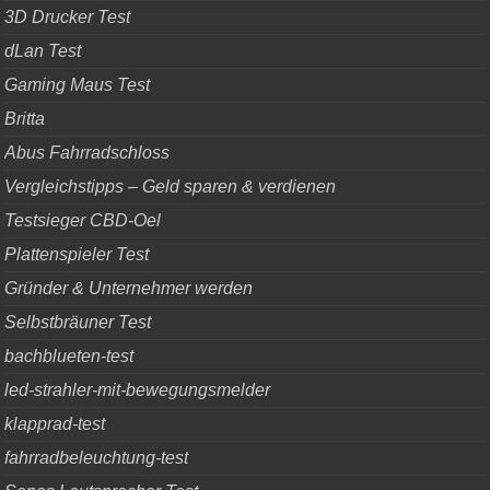
3D Drucker Test
dLan Test
Gaming Maus Test
Britta
Abus Fahrradschloss
Vergleichstipps – Geld sparen & verdienen
Testsieger CBD-Oel
Plattenspieler Test
Gründer & Unternehmer werden
Selbstbräuner Test
bachblueten-test
led-strahler-mit-bewegungsmelder
klapprad-test
fahrradbeleuchtung-test