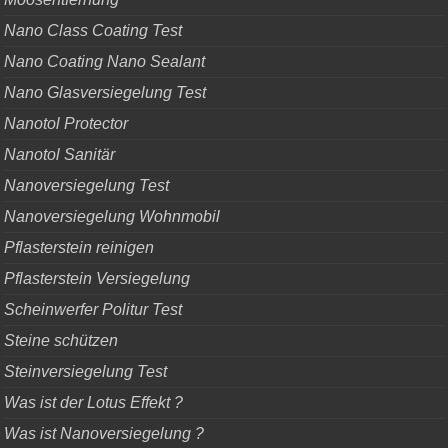
Nano Class Coating Test
Nano Coating Nano Sealant
Nano Glasversiegelung Test
Nanotol Protector
Nanotol Sanitär
Nanoversiegelung Test
Nanoversiegelung Wohnmobil
Pflasterstein reinigen
Pflasterstein Versiegelung
Scheinwerfer Politur Test
Steine schützen
Steinversiegelung Test
Was ist der Lotus Effekt ?
Was ist Nanoversiegelung ?