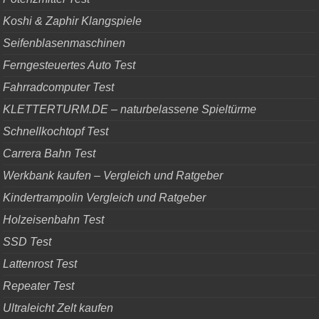
Koshi & Zaphir Klangspiele
Seifenblasenmaschinen
Ferngesteuertes Auto Test
Fahrradcomputer Test
KLETTERTURM.DE – naturbelassene Spieltürme
Schnellkochtopf Test
Carrera Bahn Test
Werkbank kaufen – Vergleich und Ratgeber
Kindertrampolin Vergleich und Ratgeber
Holzeisenbahn Test
SSD Test
Lattenrost Test
Repeater Test
Ultraleicht Zelt kaufen