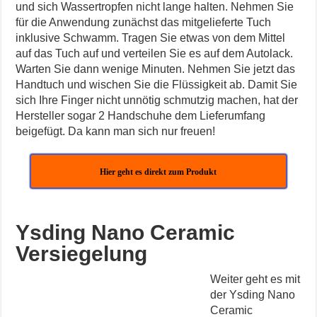
und sich Wassertropfen nicht lange halten. Nehmen Sie
für die Anwendung zunächst das mitgelieferte Tuch
inklusive Schwamm. Tragen Sie etwas von dem Mittel
auf das Tuch auf und verteilen Sie es auf dem Autolack.
Warten Sie dann wenige Minuten. Nehmen Sie jetzt das
Handtuch und wischen Sie die Flüssigkeit ab. Damit Sie
sich Ihre Finger nicht unnötig schmutzig machen, hat der
Hersteller sogar 2 Handschuhe dem Lieferumfang
beigefügt. Da kann man sich nur freuen!
Hier geht es direkt zum Produkt
Ysding Nano Ceramic
Versiegelung
Weiter geht es mit
der Ysding Nano
Ceramic