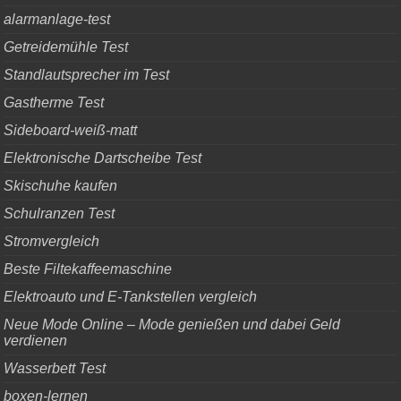
alarmanlage-test
Getreidemühle Test
Standlautsprecher im Test
Gastherme Test
Sideboard-weiß-matt
Elektronische Dartscheibe Test
Skischuhe kaufen
Schulranzen Test
Stromvergleich
Beste Filtekaffeemaschine
Elektroauto und E-Tankstellen vergleich
Neue Mode Online – Mode genießen und dabei Geld
verdienen
Wasserbett Test
boxen-lernen