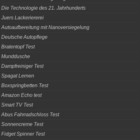
Die Technologie des 21. Jahrhunderts
Juers Lackeriererei
Autoaufbereitung mit Nanoversiegelung
Deutsche Autopflege
Bratentopf Test
Munddusche
Dampfreiniger Test
Spagat Lernen
Boxspringbetten Test
Amazon Echo test
Smart TV Test
Abus Fahrradschloss Test
Sonnencreme Test
Fidget Spinner Test