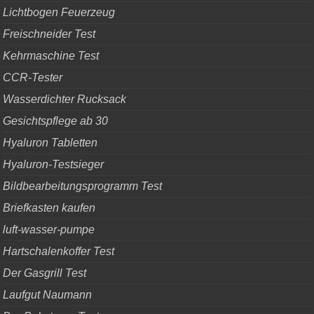
Lichtbogen Feuerzeug
Freischneider Test
Kehrmaschine Test
CCR-Tester
Wasserdichter Rucksack
Gesichtspflege ab 30
Hyaluron Tabletten
Hyaluron-Testsieger
Bildbearbeitungsprogramm Test
Briefkasten kaufen
luft-wasser-pumpe
Hartschalenkoffer Test
Der Gasgrill Test
Laufgut Naumann