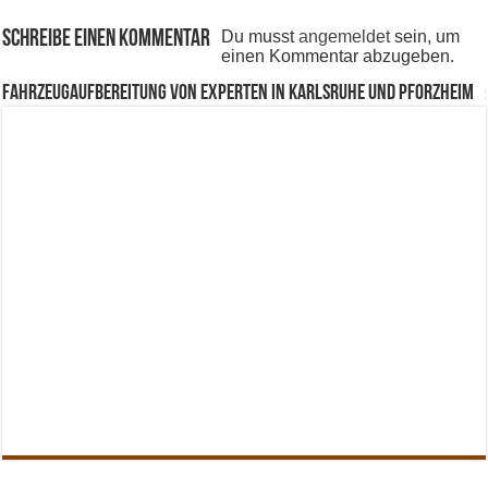
Schreibe einen Kommentar
Du musst
angemeldet
sein, um
einen Kommentar abzugeben.
Fahrzeugaufbereitung von Experten in Karlsruhe und Pforzheim