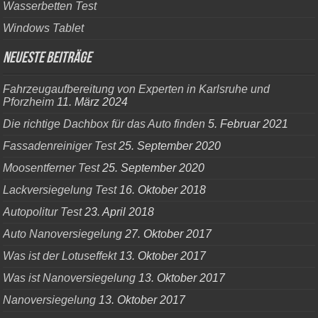
Wasserbetten Test
Windows Tablet
Neueste Beiträge
Fahrzeugaufbereitung von Experten in Karlsruhe und
Pforzheim
11. März 2024
Die richtige Dachbox für das Auto finden
5. Februar 2021
Fassadenreiniger Test
25. September 2020
Moosentferner Test
25. September 2020
Lackversiegelung Test
16. Oktober 2018
Autopolitur Test
23. April 2018
Auto Nanoversiegelung
27. Oktober 2017
Was ist der Lotuseffekt
13. Oktober 2017
Was ist Nanoversiegelung
13. Oktober 2017
Nanoversiegelung
13. Oktober 2017