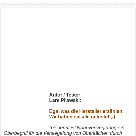
Autor / Tester
Lars Pilawski:
Egal was die Hersteller erzählen.
Wir haben sie alle getestet ;-)
"Generell ist Nanoversiegelung ein
Oberbegriff für die Versiegelung von Oberflächen durch