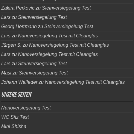
Zakira Perkovic
zu
Steinversiegelung Test
Lars
zu
Steinversiegelung Test
Georg Herrmann
zu
Steinversiegelung Test
Lars
zu
Nanoversiegelung Test mit Cleanglas
Jürgen S.
zu
Nanoversiegelung Test mit Cleanglas
Lars
zu
Nanoversiegelung Test mit Cleanglas
Lars
zu
Steinversiegelung Test
Mast
zu
Steinversiegelung Test
Johann Weileder
zu
Nanoversiegelung Test mit Cleanglas
Unsere Seiten
Nanoversiegelung Test
WC Sitz Test
Mini Shisha