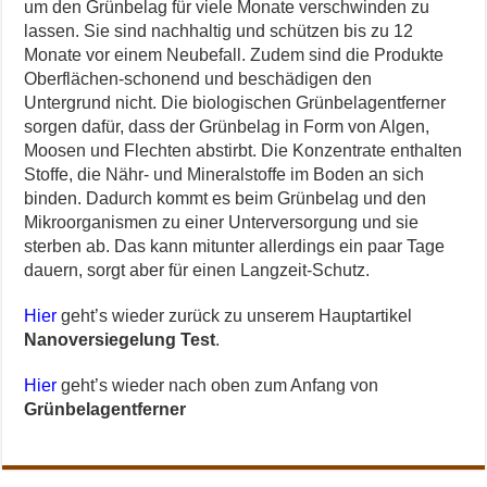
um den Grünbelag für viele Monate verschwinden zu
lassen. Sie sind nachhaltig und schützen bis zu 12
Monate vor einem Neubefall. Zudem sind die Produkte
Oberflächen-schonend und beschädigen den
Untergrund nicht. Die biologischen Grünbelagentferner
sorgen dafür, dass der Grünbelag in Form von Algen,
Moosen und Flechten abstirbt. Die Konzentrate enthalten
Stoffe, die Nähr- und Mineralstoffe im Boden an sich
binden. Dadurch kommt es beim Grünbelag und den
Mikroorganismen zu einer Unterversorgung und sie
sterben ab. Das kann mitunter allerdings ein paar Tage
dauern, sorgt aber für einen Langzeit-Schutz.
Hier
geht’s wieder zurück zu unserem Hauptartikel
Nanoversiegelung Test
.
Hier
geht’s wieder nach oben zum Anfang von
Grünbelagentferner