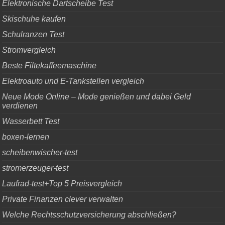
Elektronische Dartscheibe Test
Skischuhe kaufen
Schulranzen Test
Stromvergleich
Beste Filtekaffeemaschine
Elektroauto und E-Tankstellen vergleich
Neue Mode Online – Mode genießen und dabei Geld
verdienen
Wasserbett Test
boxen-lernen
scheibenwischer-test
stromerzeuger-test
Laufrad-test+Top 5 Preisvergleich
Private Finanzen clever verwalten
Welche Rechtsschutzversicherung abschließen?