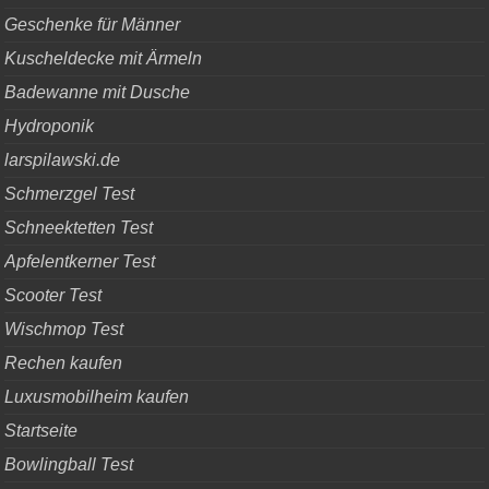
Geschenke für Männer
Kuscheldecke mit Ärmeln
Badewanne mit Dusche
Hydroponik
larspilawski.de
Schmerzgel Test
Schneektetten Test
Apfelentkerner Test
Scooter Test
Wischmop Test
Rechen kaufen
Luxusmobilheim kaufen
Startseite
Bowlingball Test