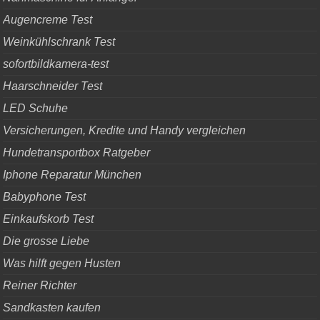
Augencreme Test
Weinkühlschrank Test
sofortbildkamera-test
Haarschneider Test
LED Schuhe
Versicherungen, Kredite und Handy vergleichen
Hundetransportbox Ratgeber
Iphone Reparatur München
Babyphone Test
Einkaufskorb Test
Die grosse Liebe
Was hilft gegen Husten
Reiner Richter
Sandkasten kaufen