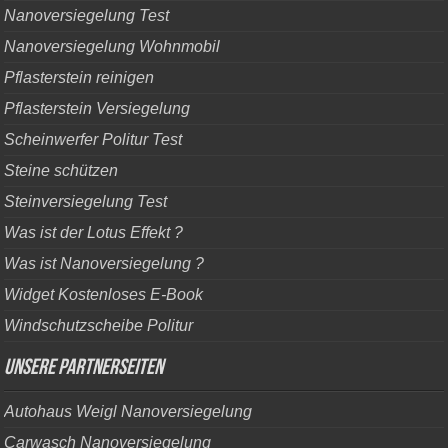
Nanoversiegelung Test
Nanoversiegelung Wohnmobil
Pflasterstein reinigen
Pflasterstein Versiegelung
Scheinwerfer Politur Test
Steine schützen
Steinversiegelung Test
Was ist der Lotus Effekt ?
Was ist Nanoversiegelung ?
Widget Kostenloses E-Book
Windschutzscheibe Politur
Unsere Partnerseiten
Autohaus Weigl Nanoversiegelung
Carwasch Nanoversiegelung