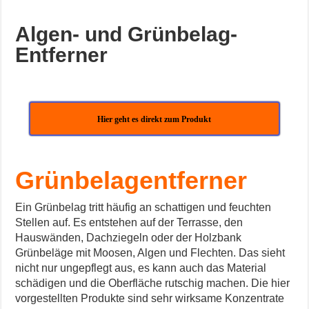
Algen- und Grünbelag-
Entferner
Hier geht es direkt zum Produkt
Grünbelagentferner
Ein Grünbelag tritt häufig an schattigen und feuchten
Stellen auf. Es entstehen auf der Terrasse, den
Hauswänden, Dachziegeln oder der Holzbank
Grünbeläge mit Moosen, Algen und Flechten. Das sieht
nicht nur ungepflegt aus, es kann auch das Material
schädigen und die Oberfläche rutschig machen. Die hier
vorgestellten Produkte sind sehr wirksame Konzentrate