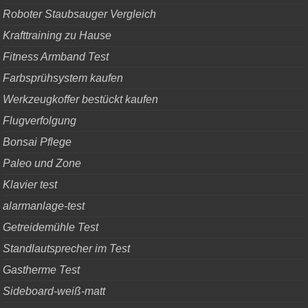
Roboter Staubsauger Vergleich
Krafttraining zu Hause
Fitness Armband Test
Farbsprühsystem kaufen
Werkzeugkoffer bestückt kaufen
Flugverfolgung
Bonsai Pflege
Paleo und Zone
Klavier test
alarmanlage-test
Getreidemühle Test
Standlautsprecher im Test
Gastherme Test
Sideboard-weiß-matt