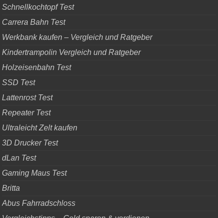
Schnellkochtopf Test
Carrera Bahn Test
Werkbank kaufen – Vergleich und Ratgeber
Kindertrampolin Vergleich und Ratgeber
Holzeisenbahn Test
SSD Test
Lattenrost Test
Repeater Test
Ultraleicht Zelt kaufen
3D Drucker Test
dLan Test
Gaming Maus Test
Britta
Abus Fahrradschloss