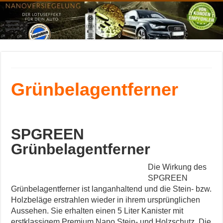
Grünbelagentferner
SPGREEN
Grünbelagentferner
Die Wirkung des
SPGREEN
Grünbelagentferner ist langanhaltend und die Stein- bzw.
Holzbeläge erstrahlen wieder in ihrem ursprünglichen
Aussehen. Sie erhalten einen 5 Liter Kanister mit
erstklassigem Premium Nano Stein- und Holzschutz. Die