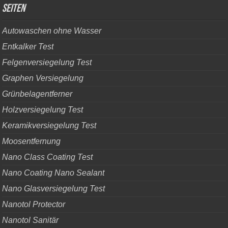
Seiten
Autowaschen ohne Wasser
Entkalker Test
Felgenversiegelung Test
Graphen Versiegelung
Grünbelagentferner
Holzversiegelung Test
Keramikversiegelung Test
Moosentfernung
Nano Class Coating Test
Nano Coating Nano Sealant
Nano Glasversiegelung Test
Nanotol Protector
Nanotol Sanitär