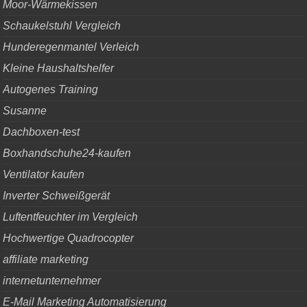
Moor-Wärmekissen
Schaukelstuhl Vergleich
Hunderegenmantel Verleich
Kleine Haushaltshelfer
Autogenes Training
Susanne
Dachboxen-test
Boxhandschuhe24-kaufen
Ventilator kaufen
Inverter Schweißgerät
Luftentfeuchter im Vergleich
Hochwertige Quadrocopter
affiliate marketing
internetunternehmer
E-Mail Marketing Automatisierung