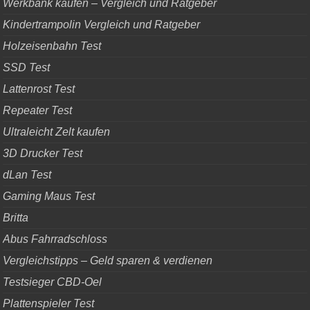
Werkbank kaufen – Vergleich und Ratgeber
Kindertrampolin Vergleich und Ratgeber
Holzeisenbahn Test
SSD Test
Lattenrost Test
Repeater Test
Ultraleicht Zelt kaufen
3D Drucker Test
dLan Test
Gaming Maus Test
Britta
Abus Fahrradschloss
Vergleichstipps – Geld sparen & verdienen
Testsieger CBD-Oel
Plattenspieler Test