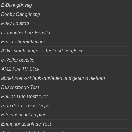
E-Bike günstig
Bobby Car günstig
Puky Laufrad
Einbruchschutz Fenster
Emsa Thermobecher
Akku Staubsauger – Test und Vergleich
e-Roller günstig
AMZ Fire TV Stick
abnehmen-schlank-zufrieden und gesund bleiben
Duschstange Test
Philips Hue Bestseller
Sinn des Lebens Tipps
Eifersucht bekämpfen
Enthärtungsanlage Test