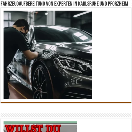
Fahrzeugaufbereitung von Experten in Karlsruhe und Pforzheim