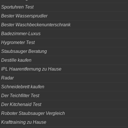
Sportuhren Test
Bester Wassersprudler
Bester Waschbeckenunterschrank
Badezimmer-Luxus
Hygrometer Test
Staubsauger Beratung
Destille kaufen
IPL Haarentfernung zu Hause
Radar
Schneidebrett kaufen
Der Teichfilter Test
Der Kitchenaid Test
Roboter Staubsauger Vergleich
Krafttraining zu Hause