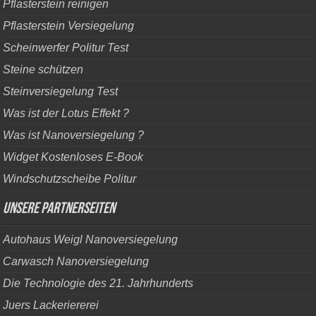
Pflasterstein reinigen
Pflasterstein Versiegelung
Scheinwerfer Politur Test
Steine schützen
Steinversiegelung Test
Was ist der Lotus Effekt ?
Was ist Nanoversiegelung ?
Widget Kostenloses E-Book
Windschutzscheibe Politur
Unsere Partnerseiten
Autohaus Weigl Nanoversiegelung
Carwasch Nanoversiegelung
Die Technologie des 21. Jahrhunderts
Juers Lackeriererei