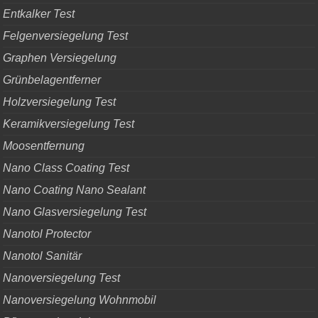
Entkalker Test
Felgenversiegelung Test
Graphen Versiegelung
Grünbelagentferner
Holzversiegelung Test
Keramikversiegelung Test
Moosentfernung
Nano Class Coating Test
Nano Coating Nano Sealant
Nano Glasversiegelung Test
Nanotol Protector
Nanotol Sanitär
Nanoversiegelung Test
Nanoversiegelung Wohnmobil