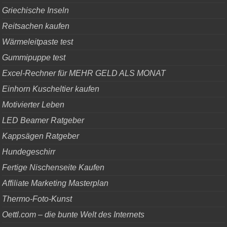
Griechische Inseln
Reitsachen kaufen
Wärmeleitpaste test
Gummipuppe test
Excel-Rechner für MEHR GELD ALS MONAT
Einhorn Kuscheltier kaufen
Motivierter Leben
LED Beamer Ratgeber
Kappsägen Ratgeber
Hundegeschirr
Fertige Nischenseite Kaufen
Affiliate Marketing Masterplan
Thermo-Foto-Kunst
Oettl.com – die bunte Welt des Internets