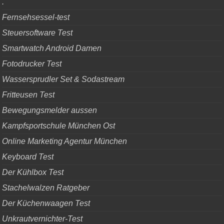
.
Fernsehsessel-test
Steuersoftware Test
Smartwatch Android Damen
Fotodrucker Test
Wassersprudler Set & Sodastream
Fritteusen Test
Bewegungsmelder aussen
Kampfsportschule München Ost
Online Marketing Agentur München
Keyboard Test
Der Kühlbox Test
Stachelwalzen Ratgeber
Der Küchenwaagen Test
Unkrautvernichter-Test