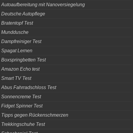
Autoaufbereitung mit Nanoversiegelung
Deutsche Autopflege
Bratentopf Test
Munddusche
Dampfreiniger Test
Spagat Lernen
Boxspringbetten Test
Amazon Echo test
Smart TV Test
Abus Fahrradschloss Test
Sonnencreme Test
Fidget Spinner Test
Tipps gegen Rückenschmerzen
Trekkingschuhe Test