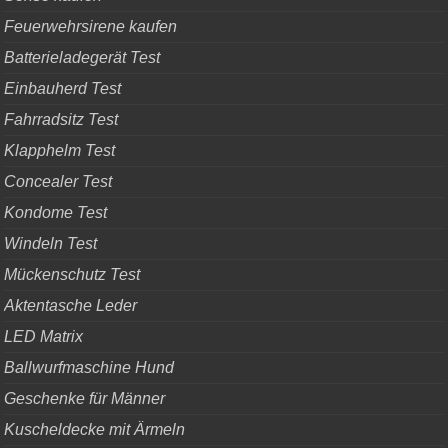
Feuerwehrsirene kaufen
Batterieladegerät Test
Einbauherd Test
Fahrradsitz Test
Klapphelm Test
Concealer Test
Kondome Test
Windeln Test
Mückenschutz Test
Aktentasche Leder
LED Matrix
Ballwurfmaschine Hund
Geschenke für Männer
Kuscheldecke mit Ärmeln