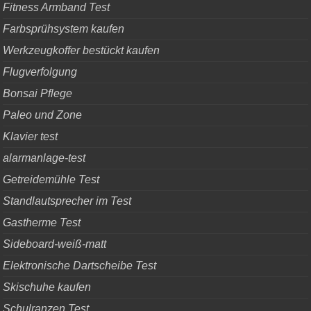
Fitness Armband Test
Farbsprühsystem kaufen
Werkzeugkoffer bestückt kaufen
Flugverfolgung
Bonsai Pflege
Paleo und Zone
Klavier test
alarmanlage-test
Getreidemühle Test
Standlautsprecher im Test
Gastherme Test
Sideboard-weiß-matt
Elektronische Dartscheibe Test
Skischuhe kaufen
Schulranzen Test