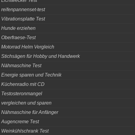
Lichtwecker Test
reifenpannenset-test
Vibrationsplatte Test
Hunde erziehen
Oberfraese-Test
Motorrad Helm Vergleich
Stichsägen für Hobby und Handwerk
Nähmaschine Test
Energie sparen und Technik
Küchenradio mit CD
Testosteronmangel
vergleichen und sparen
Nähmaschine für Anfänger
Augencreme Test
Weinkühlschrank Test