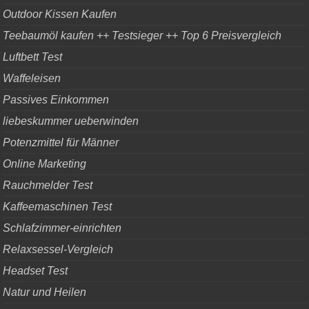
Outdoor Kissen Kaufen
Teebaumöl kaufen ++ Testsieger ++ Top 6 Preisvergleich
Luftbett Test
Waffeleisen
Passives Einkommen
liebeskummer ueberwinden
Potenzmittel für Männer
Online Marketing
Rauchmelder Test
Kaffeemaschinen Test
Schlafzimmer-einrichten
Relaxsessel-Vergleich
Headset Test
Natur und Heilen