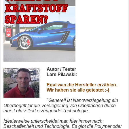
Autor / Tester
Lars Pilawski:
Egal was die Hersteller erzählen.
Wir haben sie alle getestet ;-)
"Generell ist Nanoversiegelung ein
Oberbegriff für die Versiegelung von Oberflächen durch
eine Lotuseffekt erzeugende Technologie.
Idealerweise unterscheidet man hier immer nach
Beschaffenheit und Technologie.
Es gibt die Polymer oder