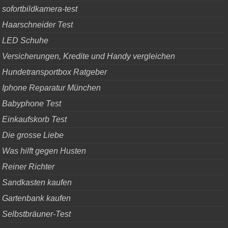
sofortbildkamera-test
Haarschneider Test
LED Schuhe
Versicherungen, Kredite und Handy vergleichen
Hundetransportbox Ratgeber
Iphone Reparatur München
Babyphone Test
Einkaufskorb Test
Die grosse Liebe
Was hilft gegen Husten
Reiner Richter
Sandkasten kaufen
Gartenbank kaufen
Selbstbräuner-Test