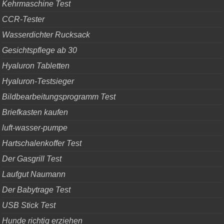
Kehrmaschine Test
CCR-Tester
Wasserdichter Rucksack
Gesichtspflege ab 30
Hyaluron Tabletten
Hyaluron-Testsieger
Bildbearbeitungsprogramm Test
Briefkasten kaufen
luft-wasser-pumpe
Hartschalenkoffer Test
Der Gasgrill Test
Laufgut Naumann
Der Babytrage Test
USB Stick Test
Hunde richtig erziehen