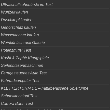
Ultraschallzahnbürste im Test
Wurfzelt kaufen
Duschkopf kaufen
Gehörschutz kaufen
Wasserkocher kaufen
Weinkühlschrank Galerie
Potenzmittel Test
Koshi & Zaphir Klangspiele
Seifenblasenmaschinen
Ferngesteuertes Auto Test
Fahrradcomputer Test
KLETTERTURM.DE – naturbelassene Spieltürme
Schnellkochtopf Test
Carrera Bahn Test