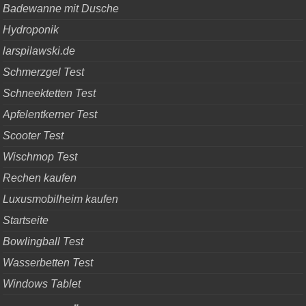
Badewanne mit Dusche
Hydroponik
larspilawski.de
Schmerzgel Test
Schneektetten Test
Apfelentkerner Test
Scooter Test
Wischmop Test
Rechen kaufen
Luxusmobilheim kaufen
Startseite
Bowlingball Test
Wasserbetten Test
Windows Tablet