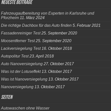
Neueste Beiträge
Fahrzeugaufbereitung von Experten in Karlsruhe und
Pforzheim
11. März 2024
Die richtige Dachbox für das Auto finden
5. Februar 2021
Fassadenreiniger Test
25. September 2020
Moosentferner Test
25. September 2020
Lackversiegelung Test
16. Oktober 2018
Autopolitur Test
23. April 2018
Auto Nanoversiegelung
27. Oktober 2017
Was ist der Lotuseffekt
13. Oktober 2017
Was ist Nanoversiegelung
13. Oktober 2017
Nanoversiegelung
13. Oktober 2017
Seiten
Autowaschen ohne Wasser