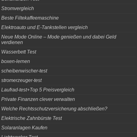
Stromvergleich
Beste Filtekaffeemaschine
Elektroauto und E-Tankstellen vergleich
Neue Mode Online – Mode genießen und dabei Geld
verdienen
Wasserbett Test
boxen-lernen
scheibenwischer-test
stromerzeuger-test
Laufrad-test+Top 5 Preisvergleich
Private Finanzen clever verwalten
Welche Rechtsschutzversicherung abschließen?
Elektrische Zahnbürste Test
Solaranlagen Kaufen