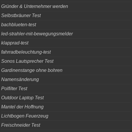
Gründer & Unternehmer werden
Selbstbräuner Test
bachblueten-test
led-strahler-mit-bewegungsmelder
klapprad-test
fahrradbeleuchtung-test
Sonos Lautsprecher Test
Gardinenstange ohne bohren
Namensänderung
Polfilter Test
Outdoor Laptop Test
Mantel der Hoffnung
Lichtbogen Feuerzeug
Freischneider Test