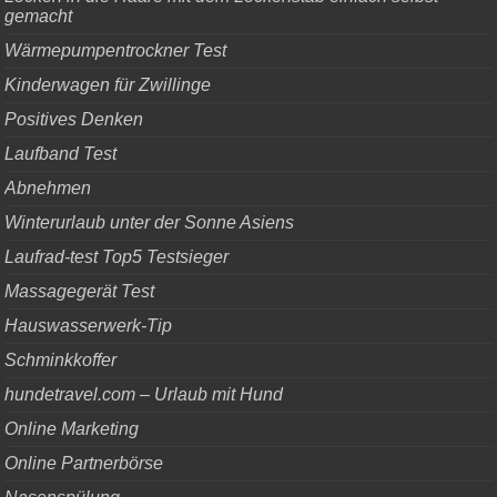
gemacht
Wärmepumpentrockner Test
Kinderwagen für Zwillinge
Positives Denken
Laufband Test
Abnehmen
Winterurlaub unter der Sonne Asiens
Laufrad-test Top5 Testsieger
Massagegerät Test
Hauswasserwerk-Tip
Schminkkoffer
hundetravel.com – Urlaub mit Hund
Online Marketing
Online Partnerbörse